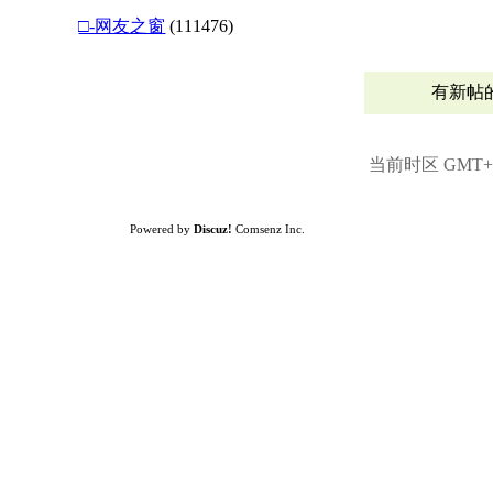
□-网友之窗
(111476)
有新帖
当前时区 GMT+8,
Powered by
Discuz!
Comsenz Inc.