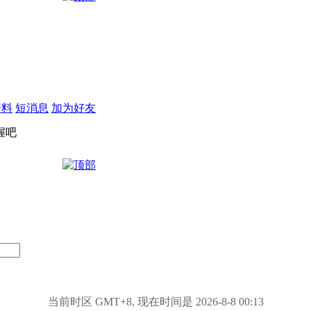
资料
短消息
加为好友
握吧
当前时区 GMT+8, 现在时间是 2026-8-8 00:13