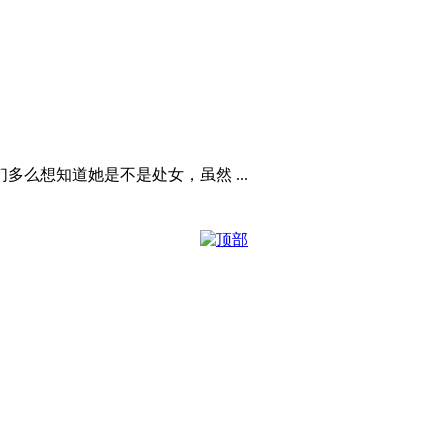
么想知道她是不是处女，虽然 ...