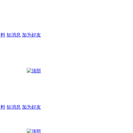
资料
短消息
加为好友
资料
短消息
加为好友