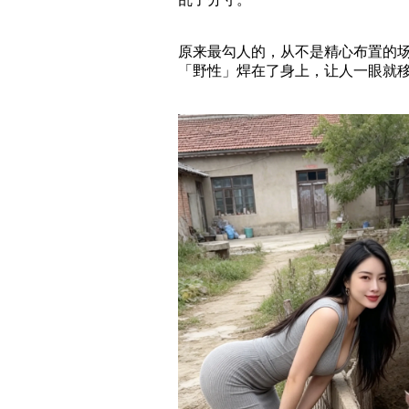
原来最勾人的，从不是精心布置的
「野性」焊在了身上，让人一眼就