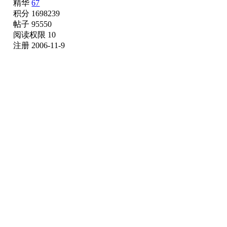
精华
67
积分 1698239
帖子 95550
阅读权限 10
注册 2006-11-9