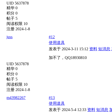
UID 5637878
精华 0
积分 0
帖子 5
阅读权限 10
注册 2024-1-8
juss
#12
使用道具
发表于 2024-3-11 15:12
资料
短消息
加不了，QQ18930810
UID 5637878
精华 0
积分 0
帖子 5
阅读权限 10
注册 2024-1-8
m43982267
#13
使用道具
发表于 2024-5-4 12:33
资料
短消息