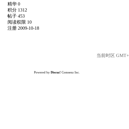
精华 0
积分 1312
帖子 453
阅读权限 10
注册 2009-10-18
当前时区 GMT+8,
Powered by
Discuz!
Comsenz Inc.