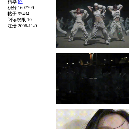
精华
67
积分 1697799
帖子 95434
阅读权限 10
注册 2006-11-9