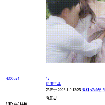
4305024
#2
使用道具
发表于 2026-1-9 12:25
资料
短消息
有意思
UID 4421440