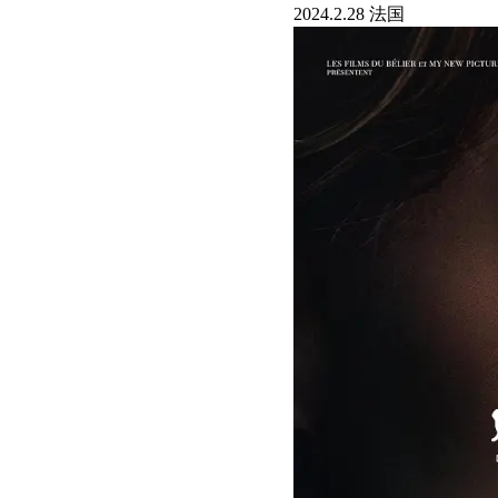
2024.2.28 法国