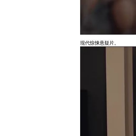
现代惊悚悬疑片。