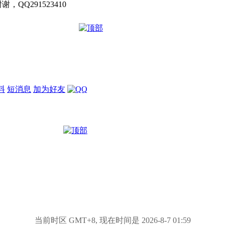
QQ291523410
料
短消息
加为好友
当前时区 GMT+8, 现在时间是 2026-8-7 01:59