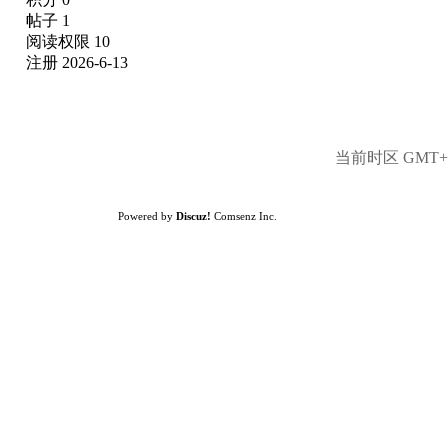
帖子 1
阅读权限 10
注册 2026-6-13
当前时区 GMT+8,
Powered by
Discuz!
Comsenz Inc.