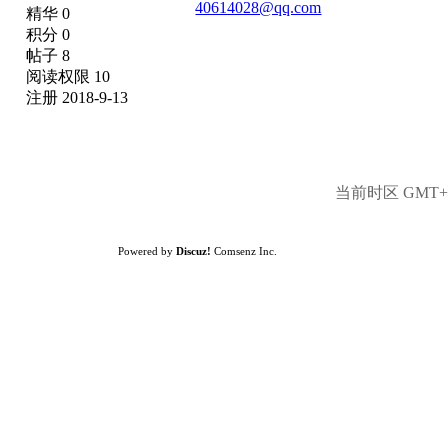
40614028@qq.com
精华 0
积分 0
帖子 8
阅读权限 10
注册 2018-9-13
当前时区 GMT+8,
Powered by
Discuz!
Comsenz Inc.