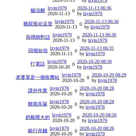
2020-11-13
by
lzyin1979
lzyin1979
2020-11-13 06:36
貓沒醒
0
2020-11-13
by
lzyin1979
lzyin1979
2020-11-13 06:36
雞屁股在這里
0
2020-11-13
by
lzyin1979
lzyin1979
2020-11-13 06:36
與禪師對話
0
2020-11-13
by
lzyin1979
lzyin1979
2020-11-13 06:35
回個短信
0
2020-11-13
by
lzyin1979
lzyin1978
2020-10-20 08:30
打電話
0
2020-10-20
by
lzyin1978
lzyin1978
2020-10-20 08:29
老婆算是一個收費站
0
2020-10-20
by
lzyin1978
lzyin1978
2020-10-20 08:28
課外作業
0
2020-10-20
by
lzyin1978
lzyin1978
2020-10-20 08:28
餵我耳屎
0
2020-10-20
by
lzyin1978
lzyin1979
2020-10-20 08:26
奶瓶喂大的
0
2020-10-20
by
lzyin1979
lzyin1979
2020-10-20 08:26
銀行存錢
0
2020-10-20
by
lzyin1979