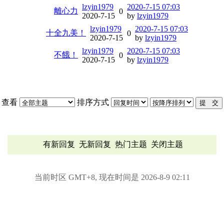
lzyin1979
2020-7-15 07:03
離心力
0
2020-7-15
by
lzyin1979
lzyin1979
2020-7-15 07:03
十全九美！
0
2020-7-15
by
lzyin1979
lzyin1979
2020-7-15 07:03
不餓！
0
2020-7-15
by
lzyin1979
查看
排序方式
有新回复
无新回复
热门主题
关闭主题
当前时区 GMT+8, 现在时间是 2026-8-9 02:11