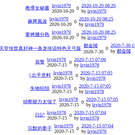
lzyin1979
2020-10-20 08:26
教導女秘書
0
2020-10-20
by
lzyin1979
lzyin1979
2020-10-20 08:25
麻將風波
0
2020-10-20
by
lzyin1979
lzyin1979
2020-10-20 08:25
要烤幾分熟
0
2020-10-20
by
lzyin1979
2020-7-30 1
都金陵
天堂传世真封神一条龙传说特色天弓版
0
by
都金陵
2020-7-30
lzyin1978
2020-7-15 07:06
員警
0
2020-7-15
by
lzyin1978
lzyin1978
2020-7-15 07:05
] 出乎意料
0
2020-7-15
by
lzyin1978
lzyin1978
2020-7-15 07:05
失物招領
0
2020-7-15
by
lzyin1978
lzyin1978
2020-7-15 07:05
偵察能力太強了
0
2020-7-15
by
lzyin1978
lzyin1978
2020-7-15 07:04
日記
0
2020-7-15
by
lzyin1978
lzyin1979
2020-7-15 07:04
沉默的妻子
0
2020-7-15
by
lzyin1979