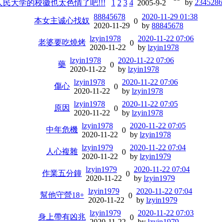
by
234528
人民大学的校徽也太色情了吧!!!
1
2
3
4
2005-9-2
88845678
2020-11-29 01:38
本女主诚心找奴
0
2020-11-29
by
88845678
lzyin1978
2020-11-22 07:06
老婆要吃燒烤
0
2020-11-22
by
lzyin1978
lzyin1978
2020-11-22 07:06
藥
0
2020-11-22
by
lzyin1978
lzyin1978
2020-11-22 07:06
傷心
0
2020-11-22
by
lzyin1978
lzyin1978
2020-11-22 07:05
原因
0
2020-11-22
by
lzyin1978
lzyin1978
2020-11-22 07:05
中年危機
0
2020-11-22
by
lzyin1978
lzyin1979
2020-11-22 07:04
人心複雜
0
2020-11-22
by
lzyin1979
lzyin1979
2020-11-22 07:04
作業五分鐘
0
2020-11-22
by
lzyin1979
lzyin1979
2020-11-22 07:04
幫他守營18+
0
2020-11-22
by
lzyin1979
lzyin1979
2020-11-22 07:03
身上帶有凶兆
0
2020-11-22
by
lzyin1979