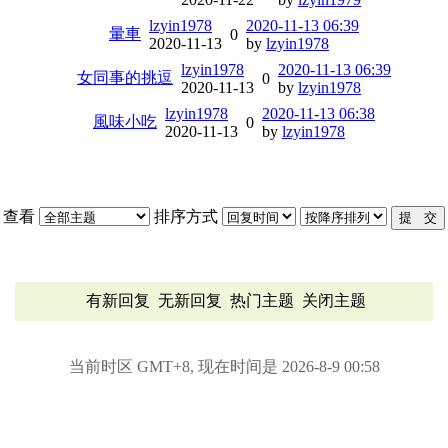
lzyin1978
2020-11-13 06:39
暈車
0
2020-11-13
by
lzyin1978
lzyin1978
2020-11-13 06:39
女同事的挑逗
0
2020-11-13
by
lzyin1978
lzyin1978
2020-11-13 06:38
風味小吃
0
2020-11-13
by
lzyin1978
查看
排序方式
有新回复
无新回复
热门主题
关闭主题
当前时区 GMT+8, 现在时间是 2026-8-9 00:58