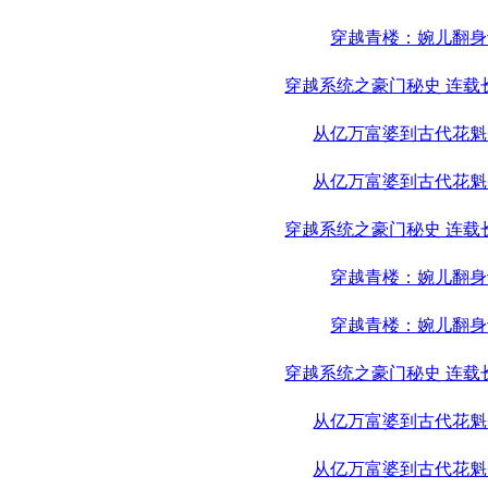
穿越青楼：婉儿翻身
穿越系统之豪门秘史 连载
从亿万富婆到古代花魁
从亿万富婆到古代花魁
穿越系统之豪门秘史 连载
穿越青楼：婉儿翻身
穿越青楼：婉儿翻身
穿越系统之豪门秘史 连载
从亿万富婆到古代花魁
从亿万富婆到古代花魁