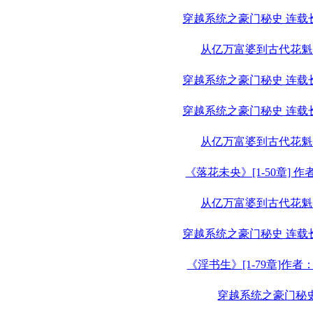
穿越系统之豪门秘史 连载
从亿万富婆到古代花魁
穿越系统之豪门秘史 连载
穿越系统之豪门秘史 连载
从亿万富婆到古代花魁
《落花未央》[1-50章] 
从亿万富婆到古代花魁
穿越系统之豪门秘史 连载
《淫书生》[1-79章]作
穿越系统之豪门秘