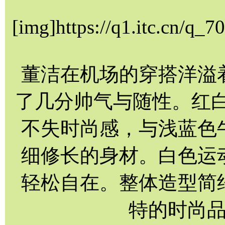
[img]https://q1.itc.cn/q
董洁在机场的穿搭洋溢
了几分帅气与随性。红
不失时尚感，与浅蓝色
细修长的身材。白色运
轻松自在。整体造型简
特的时尚