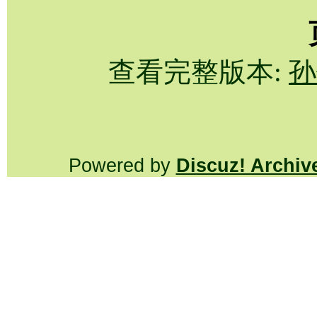
查看完整版本:
孙
Powered by
Discuz! Archiv