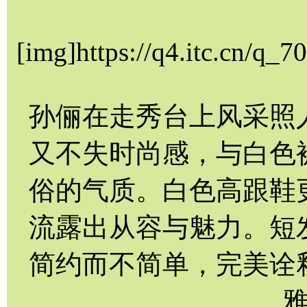
[img]https://q4.itc.cn/q
孙俪在走秀台上风采照
又不失时尚感，与白色
俗的气质。白色高跟鞋
流露出从容与魅力。短
简约而不简单，完美诠